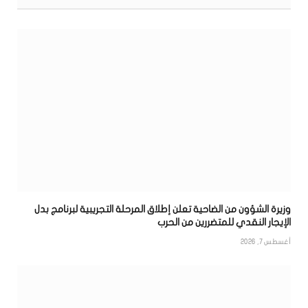
وزيرة الشؤون من الضاحية تعلن إطلاق المرحلة التجريبية لبرنامج بدل
الإيجار النقدي للمتضررين من الحرب
أغسطس 7, 2026