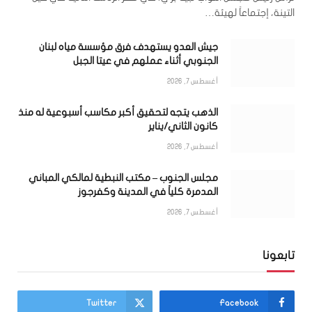
التينة، إجتماعاً لهيئة…
جيش العدو يستهدف فرق مؤسسة مياه لبنان
الجنوبي أثناء عملهم في عيتا الجبل
أغسطس 7, 2026
الذهب يتجه لتحقيق أكبر مكاسب أسبوعية له منذ
كانون الثاني/يناير
أغسطس 7, 2026
مجلس الجنوب – مكتب النبطية لمالكي المباني
المدمرة كلياً في المدينة وكفرجوز
أغسطس 7, 2026
تابعونا
Twitter
Facebook