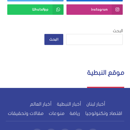
WhatsApp
Instagram
البحث
البحث
موقع النبطية
أخبار لبنان
أخبار النبطية
أخبار العالم
اقتصاد وتكنولوجيا
رياضة
منوعات
مقالات وتحقيقات