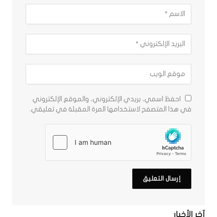
احفظ اسمي، بريدي الإلكتروني، والموقع الإلكتروني
في هذا المتصفح لاستخدامها المرة المقبلة في تعليقي.
آخر الأخبار