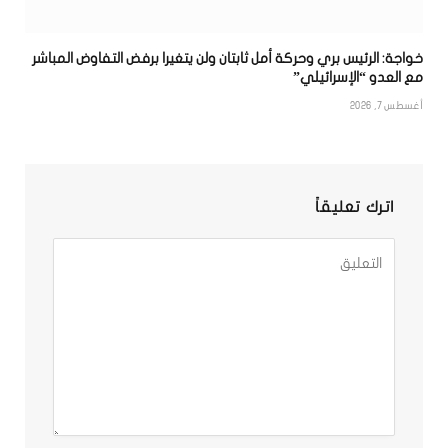
خواجة: الرئيس بري وحركة أمل ثابتان ولن يتغيرا برفض التفاوض المباشر
مع العدو “الإسرائيلي”
أغسطس 7, 2026
اترك تعليقاً