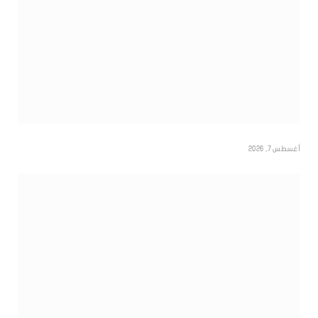
أغسطس 7, 2026