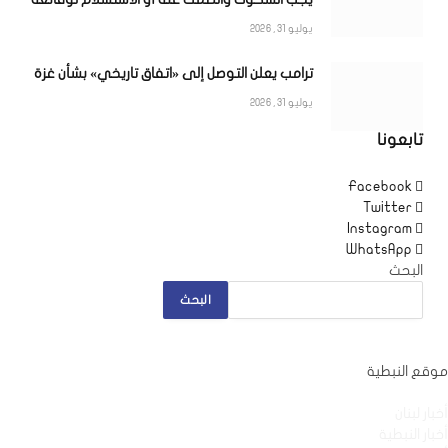
يوليو 31, 2026
ترامب يعلن التوصل إلى «اتفاق تاريخي» بشأن غزة
يوليو 31, 2026
تابعونا
Facebook
Twitter
Instagram
WhatsApp
البحث
البحث
موقع النبطية
أخبار لبنان
أخبار النبطية