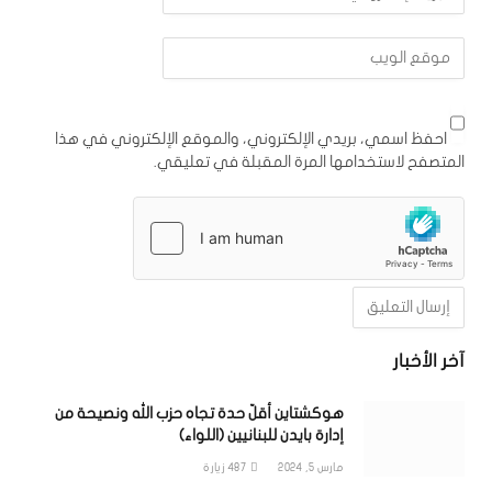
احفظ اسمي، بريدي الإلكتروني، والموقع الإلكتروني في هذا
المتصفح لاستخدامها المرة المقبلة في تعليقي.
آخر الأخبار
هوكشتاين أقلّ حدة تجاه حزب الله ونصيحة من
إدارة بايدن للبنانيين (اللواء)
مارس 5, 2024
487
زيارة