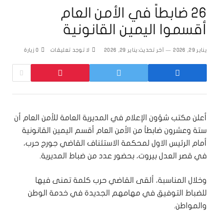
26 ضابطاً في الأمن العام
أقسموا اليمين القانونية
يناير 29, 2026
آخر تحديث:
يناير 29, 2026
لا توجد تعليقات
0
زيارة
أعلن مكتب شؤون الإعلام في المديرية العامة للأمن العام أن
ستة وعشرون ضابطاً من الأمن العام أقسم اليمين القانونية
أمام الرئيس الاول لمحكمة الاستئناف القاضي جورج حرب،
في قصر العدل بيروت، بحضور عدد من ضباط المديرية.
وخلال المناسبة، ألقى القاضي حرب كلمة تمنى فيها
للضباط التوفيق في مهامهم الجديدة في خدمة الوطن
والمواطن.