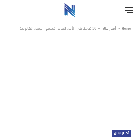
-
-
Home
أخبار لبنان
26 ضابطاً في الأمن العام أقسموا اليمين القانونية
أخبار لبنان