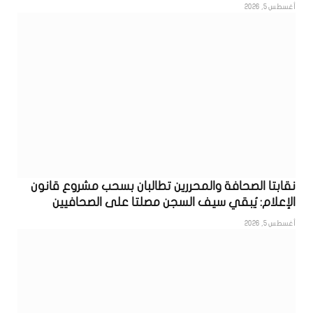
أغسطس 5, 2026
نقابتا الصحافة والمحررين تطالبان بسحب مشروع قانون
الإعلام: يُبقي سيف السجن مصلتا على الصحافيين
أغسطس 5, 2026