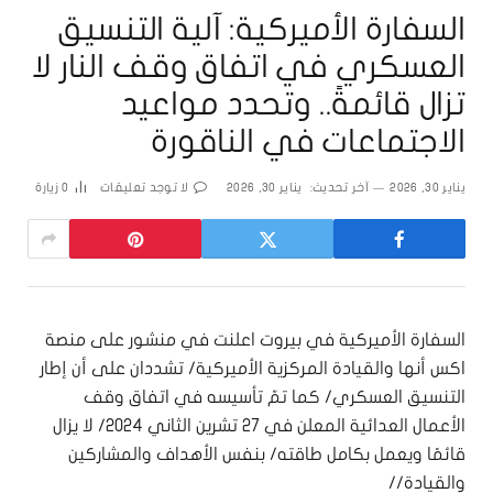
السفارة الأميركية: آلية التنسيق
العسكري في اتفاق وقف النار لا
تزال قائمةً.. وتحدد مواعيد
الاجتماعات في الناقورة
يناير 30, 2026
آخر تحديث:
يناير 30, 2026
لا توجد تعليقات
0
زيارة
السفارة الأميركية في بيروت اعلنت في منشور على منصة
اكس أنها والقيادة المركزية الأميركية/ تشددان على أن إطار
التنسيق العسكري/ كما تمّ تأسيسه في اتفاق وقف
الأعمال العدائية المعلن في 27 تشرين الثاني 2024/ لا يزال
قائمًا ويعمل بكامل طاقته/ بنفس الأهداف والمشاركين
والقيادة//