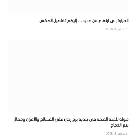
الحرارة إلى ارتفاع من جديد… إليكم تفاصيل الطقس
أغسطس 8, 2026
جولة للجنة الصحة في بلدية برج رحال على المسالخ والأفران ومحال
بيع الدجاج
أغسطس 8, 2026