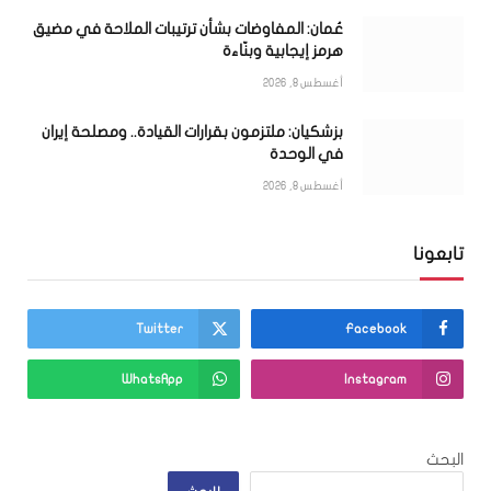
عُمان: المفاوضات بشأن ترتيبات الملاحة في مضيق
هرمز إيجابية وبنّاءة
أغسطس 8, 2026
بزشكيان: ملتزمون بقرارات القيادة.. ومصلحة إيران
في الوحدة
أغسطس 8, 2026
تابعونا
Twitter
Facebook
WhatsApp
Instagram
البحث