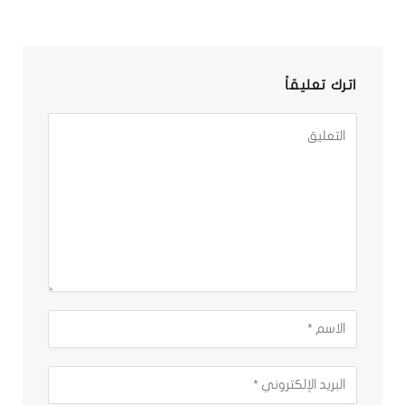
اترك تعليقاً