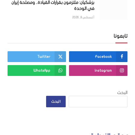
بزشكيان: ملتزمون بقرارات القيادة.. ومصلحة إيران
في الوحدة
أغسطس 8, 2026
تابعونا
Twitter
Facebook
WhatsApp
Instagram
البحث
البحث