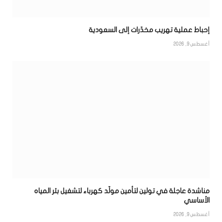
إحباط عملية تهريب مخدّرات إلى السعودية
أغسطس 9, 2026
مناشدة عاجلة في تولين لتأمين مولّد كهرباء لتشغيل بئر المياه
الأساسي
أغسطس 9, 2026