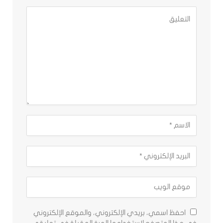
احفظ اسمي، بريدي الإلكتروني، والموقع الإلكتروني