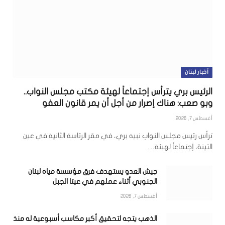
أخبار لبنان
الرئيس بري يترأس إجتماعاً لهيئة مكتب مجلس النواب..
وبو صعب: هناك إصرار من أجل أن يمر قانون العفو
أغسطس 7, 2026
ترأس رئيس مجلس النواب نبيه بري، في مقر الرئاسة الثانية في عين
التينة، إجتماعاً لهيئة…
جيش العدو يستهدف فرق مؤسسة مياه لبنان
الجنوبي أثناء عملهم في عيتا الجبل
أغسطس 7, 2026
الذهب يتجه لتحقيق أكبر مكاسب أسبوعية له منذ