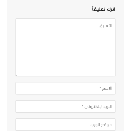
اترك تعليقاً