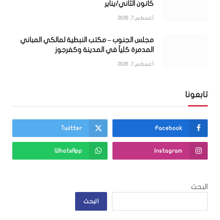
كانون الثاني/يناير
أغسطس 7, 2026
مجلس الجنوب – مكتب النبطية لمالكي المباني
المدمرة كلياً في المدينة وكفرجوز
أغسطس 7, 2026
تابعونا
Twitter
Facebook
WhatsApp
Instagram
البحث
البحث