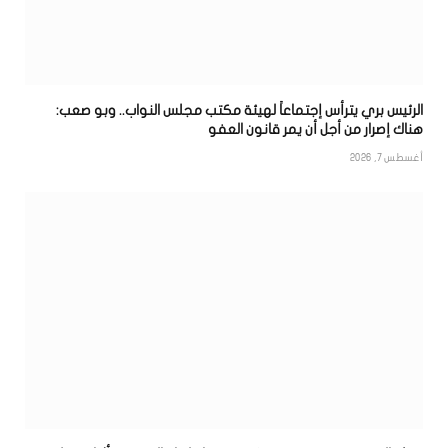
الرئيس بري يترأس إجتماعاً لهيئة مكتب مجلس النواب.. وبو صعب:
هناك إصرار من أجل أن يمر قانون العفو
أغسطس 7, 2026