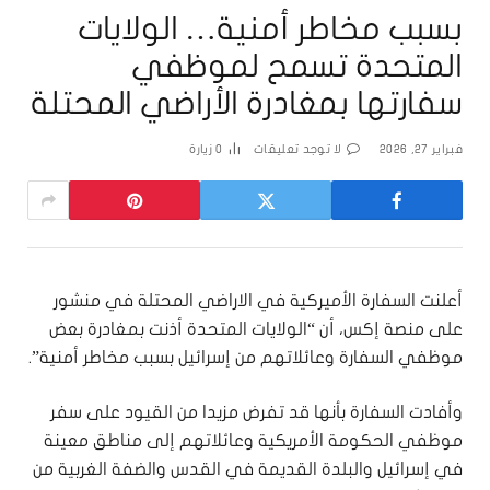
بسبب مخاطر أمنية… الولايات
المتحدة تسمح لموظفي
سفارتها بمغادرة الأراضي المحتلة
فبراير 27, 2026
لا توجد تعليقات
0
زيارة
أعلنت السفارة الأميركية في الاراضي المحتلة في منشور
على منصة إكس، أن “الولايات المتحدة أذنت بمغادرة بعض
موظفي السفارة وعائلاتهم من إسرائيل بسبب مخاطر أمنية”.
وأفادت السفارة بأنها قد تفرض مزيدا من القيود على سفر
موظفي الحكومة الأمريكية وعائلاتهم إلى مناطق معينة
في إسرائيل والبلدة القديمة في القدس والضفة الغربية من