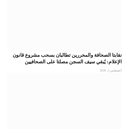
نقابتا الصحافة والمحررين تطالبان بسحب مشروع قانون
الإعلام: يُبقي سيف السجن مصلتا على الصحافيين
أغسطس 5, 2026