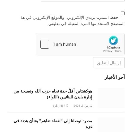
احفظ اسمي، بريدي الإلكتروني، والموقع الإلكتروني في هذا
المتصفح لاستخدامها المرة المقبلة في تعليقي.
آخر الأخبار
هوكشتاين أقلّ حدة تجاه حزب الله ونصيحة من
إدارة بايدن للبنانيين (اللواء)
مارس 5, 2024
487
زيارة
مصر: توصلنا إلى “نقطة تفاهم” بشأن هدنة في
غزة