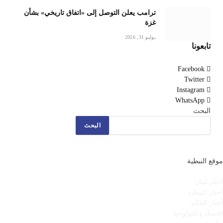
ترامب يعلن التوصل إلى «اتفاق تاريخي» بشأن
غزة
يوليو 31, 2026
تابعونا
Facebook
Twitter
Instagram
WhatsApp
البحث
البحث
موقع النبطية
أخبار لبنان
أخبار النبطية
أخبار العالم
اقتصاد وتكنولوجيا