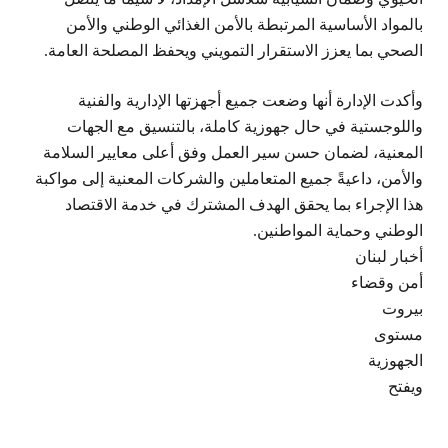
بالمواد الأساسية المرتبطة بالأمن الغذائي الوطني والأمن
الصحي بما يعزز الاستقرار التمويني ويحفظ المصلحة العامة.
وأكدت الإدارة أنها وضعت جميع أجهزتها الإدارية والفنية
واللوجستية في حال جهوزية كاملة، بالتنسيق مع الجهات
المعنية، لضمان حسن سير العمل وفق أعلى معايير السلامة
والأمن، داعيةً جميع المتعاملين والشركات المعنية إلى مواكبة
هذا الإجراء بما يحقق الهدف المشترك في خدمة الاقتصاد
الوطني وحماية المواطنين.
أخبار لبنان
أمن وقضاء
بيروت
مستوى
الجهوزية
ويفتح