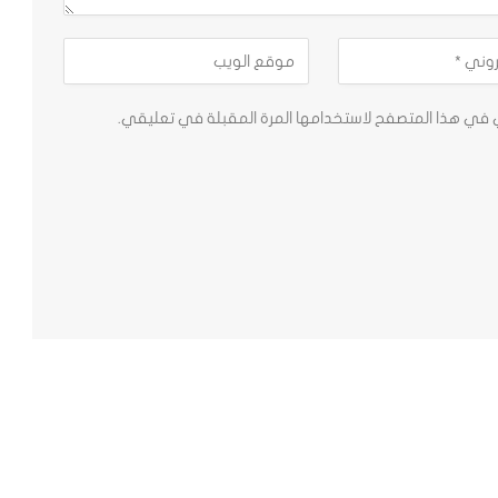
ي في هذا المتصفح لاستخدامها المرة المقبلة في تعليقي.