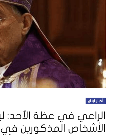
أخبار لبنان
الراعي في عظة الأحد: ل