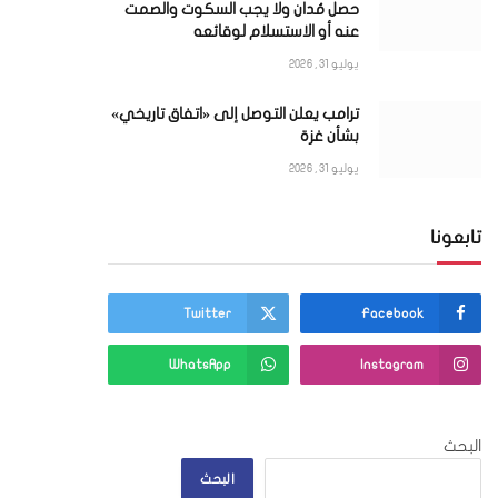
حصل مُدان ولا يجب السكوت والصمت
عنه أو الاستسلام لوقائعه
يوليو 31, 2026
ترامب يعلن التوصل إلى «اتفاق تاريخي»
بشأن غزة
يوليو 31, 2026
تابعونا
Twitter
Facebook
WhatsApp
Instagram
البحث
البحث