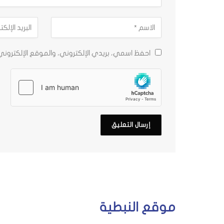
احفظ اسمي، بريدي الإلكتروني، والموقع الإلكترون
موقع النبطية