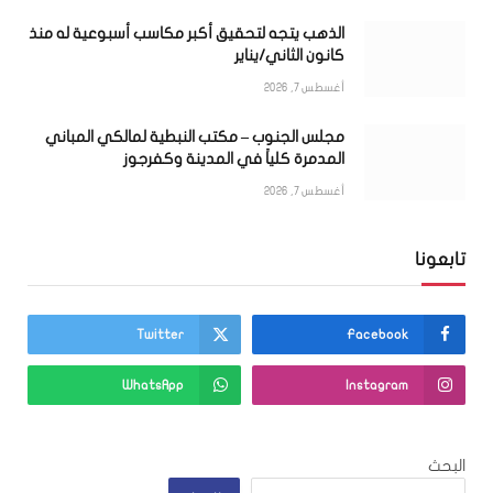
الذهب يتجه لتحقيق أكبر مكاسب أسبوعية له منذ
كانون الثاني/يناير
أغسطس 7, 2026
مجلس الجنوب – مكتب النبطية لمالكي المباني
المدمرة كلياً في المدينة وكفرجوز
أغسطس 7, 2026
تابعونا
Twitter
Facebook
WhatsApp
Instagram
البحث