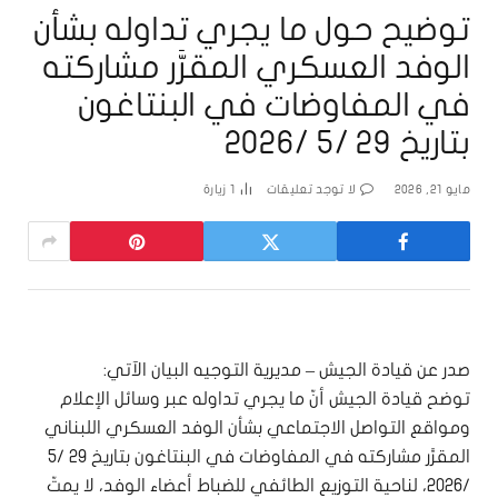
توضيح حول ما يجري تداوله بشأن
الوفد العسكري المقرَّر مشاركته
في المفاوضات في البنتاغون
بتاريخ 29 /5 /2026
مايو 21, 2026
لا توجد تعليقات
1
زيارة
صدر عن قيادة الجيش – مديرية التوجيه البيان الآتي:
توضح قيادة الجيش أنّ ما يجري تداوله عبر وسائل الإعلام
ومواقع التواصل الاجتماعي بشأن الوفد العسكري اللبناني
المقرَّر مشاركته في المفاوضات في البنتاغون بتاريخ 29 /5
/2026، لناحية التوزيع الطائفي للضباط أعضاء الوفد، لا يمتّ