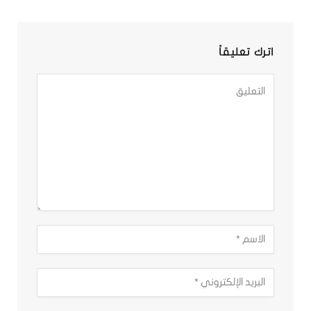
اترك تعليقاً