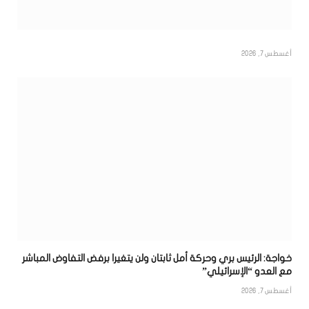
أغسطس 7, 2026
خواجة: الرئيس بري وحركة أمل ثابتان ولن يتغيرا برفض التفاوض المباشر
مع العدو “الإسرائيلي”
أغسطس 7, 2026