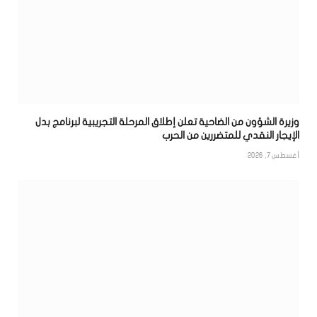
وزيرة الشؤون من الضاحية تعلن إطلاق المرحلة التجريبية لبرنامج بدل
الإيجار النقدي للمتضررين من الحرب
أغسطس 7, 2026