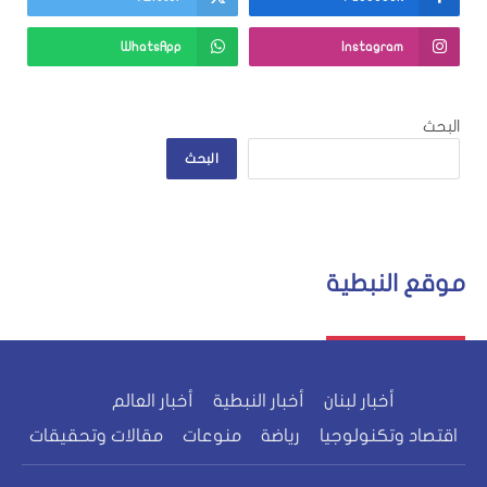
WhatsApp
Instagram
البحث
البحث
موقع النبطية
أخبار لبنان
أخبار النبطية
أخبار العالم
اقتصاد وتكنولوجيا
رياضة
منوعات
مقالات وتحقيقات