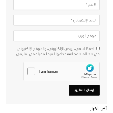
احفظ اسمي، بريدي الإلكتروني، والموقع الإلكتروني
في هذا المتصفح لاستخدامها المرة المقبلة في تعليقي.
آخر الأخبار