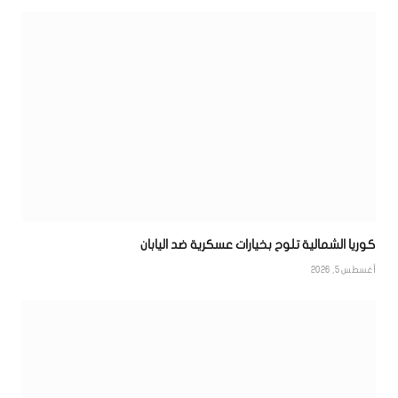
كوريا الشمالية تلوح بخيارات عسكرية ضد اليابان
أغسطس 5, 2026