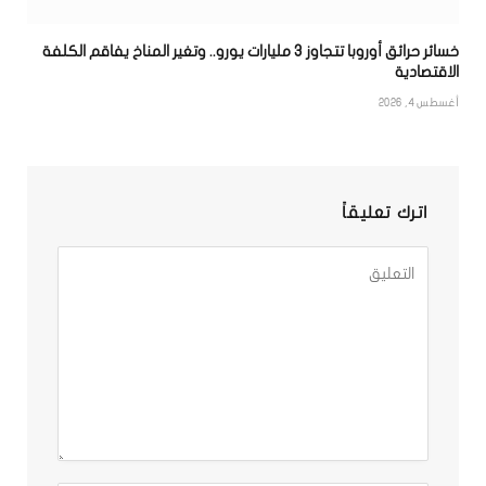
خسائر حرائق أوروبا تتجاوز 3 مليارات يورو.. وتغير المناخ يفاقم الكلفة
الاقتصادية
أغسطس 4, 2026
اترك تعليقاً