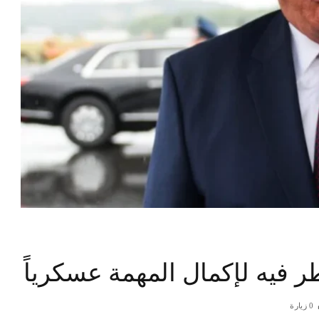
 فيه لإكمال المهمة عسكرياً
0
زيارة