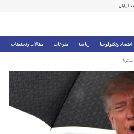
 اليابان
اقتصاد وتكنولوجيا
رياضة
منوعات
مقالات وتحقيقات
سكرياً