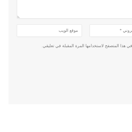
ي هذا المتصفح لاستخدامها المرة المقبلة في تعليقي.