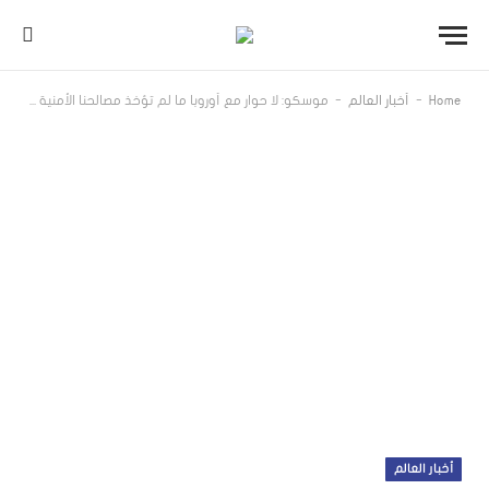
-
-
Home
أخبار العالم
موسكو: لا حوار مع أوروبا ما لم تؤخذ مصالحنا الأمنية بالاعتبار
أخبار العالم