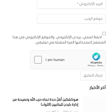
احفظ اسمي، بريدي الإلكتروني، والموقع الإلكتروني في هذا
المتصفح لاستخدامها المرة المقبلة في تعليقي.
آخر الأخبار
هوكشتاين أقلّ حدة تجاه حزب الله ونصيحة من
إدارة بايدن للبنانيين (اللواء)
مارس 5, 2024
487
زيارة