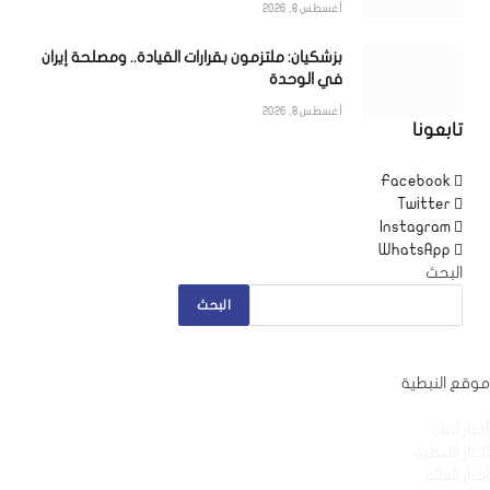
أغسطس 8, 2026
بزشكيان: ملتزمون بقرارات القيادة.. ومصلحة إيران
في الوحدة
أغسطس 8, 2026
تابعونا
Facebook
Twitter
Instagram
WhatsApp
البحث
البحث
موقع النبطية
أخبار لبنان
أخبار النبطية
أخبار العالم