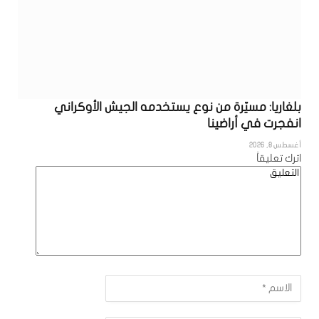
بلغاريا: مسيّرة من نوع يستخدمه الجيش الأوكراني
انفجرت في أراضينا
أغسطس 8, 2026
اترك تعليقاً