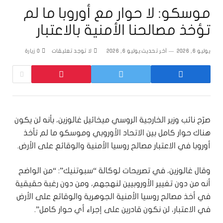
موسكو: لا حوار مع أوروبا ما لم
تؤخذ مصالحنا الأمنية بالاعتبار
يوليو 6, 2026
آخر تحديث:
يوليو 6, 2026
لا توجد تعليقات
0
زيارة
صرّح نائب وزير الخارجية الروسي ميخائيل غالوزين، بأنه لن يكون
هناك حوار كامل بين الاتحاد الأوروبي وموسكو ما لم تأخذ
أوروبا في الاعتبار مصالح روسيا الأمنية والوقائع على الأرض.
وقال غالوزين، في تصريحات لوكالة “سبوتنيك”: “من الواضح
أنه من دون تغيير الأوروبيين لنهجهم، ومن دون رغبة حقيقية
في أخذ مصالح روسيا الأمنية الجوهرية والوقائع على الأرض
في الاعتبار، لن نكون قادرين على إجراء أي حوار كامل”.