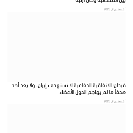
بين الصمدانية وخان أرنبة
أغسطس 8, 2026
فيدان: الاتفاقية الدفاعية لا تستهدف إيران.. ولا يعد أحد
هدفاً ما لم يهاجم الدول الأعضاء
أغسطس 8, 2026