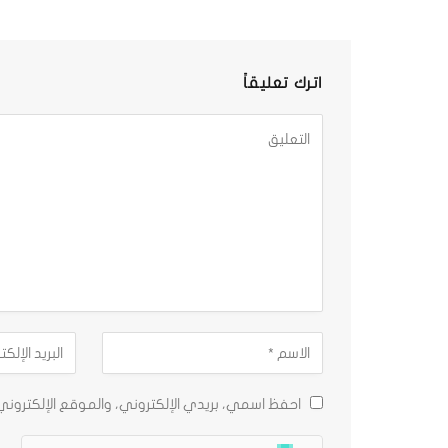
اترك تعليقاً
احفظ اسمي، بريدي الإلكتروني، والموقع الإلكترون