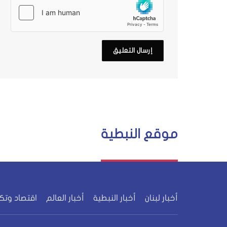
موقع النبطية
أخبار لبنان
أخبار النبطية
أخبار العالم
اقتصاد وتك