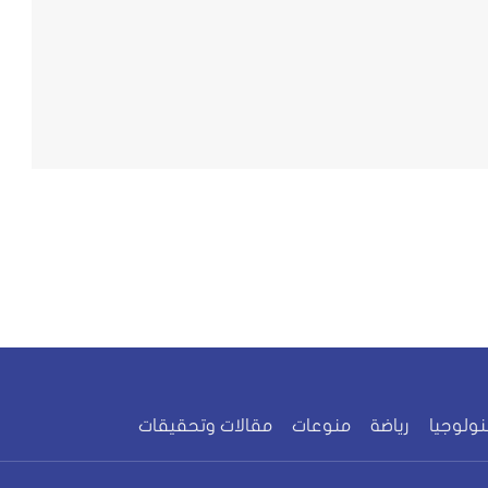
نولوجيا
رياضة
منوعات
مقالات وتحقيقات