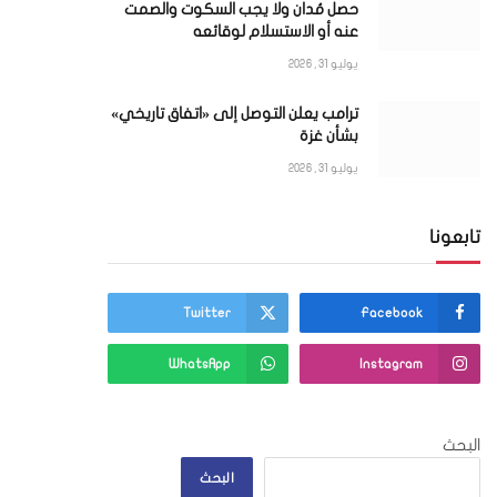
حصل مُدان ولا يجب السكوت والصمت
عنه أو الاستسلام لوقائعه
يوليو 31, 2026
ترامب يعلن التوصل إلى «اتفاق تاريخي»
بشأن غزة
يوليو 31, 2026
تابعونا
Twitter
Facebook
WhatsApp
Instagram
البحث
البحث