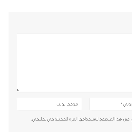
ي في هذا المتصفح لاستخدامها المرة المقبلة في تعليقي.