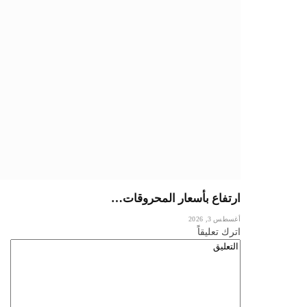
ارتفاع بأسعار المحروقات…
أغسطس 3, 2026
اترك تعليقاً