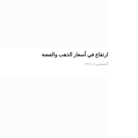
ارتفاع في أسعار الذهب والفضة
أغسطس 4, 2026