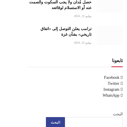
حصل مُدان ولا يجب السكوت والصمت
عنه أو الاستسلام لوقائعه
يوليو 31, 2026
ترامب يعلن التوصل إلى «اتفاق
تاريخي» بشأن غزة
يوليو 31, 2026
تابعونا
Facebook
Twitter
Instagram
WhatsApp
البحث
البحث