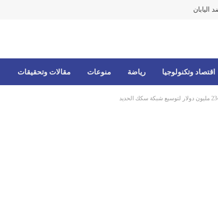
 اليابان
اقتصاد وتكنولوجيا
رياضة
منوعات
مقالات وتحقيقات