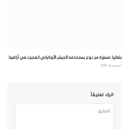
بلغاريا: مسيّرة من نوع يستخدمه الجيش الأوكراني انفجرت في أراضينا
أغسطس 8, 2026
اترك تعليقاً