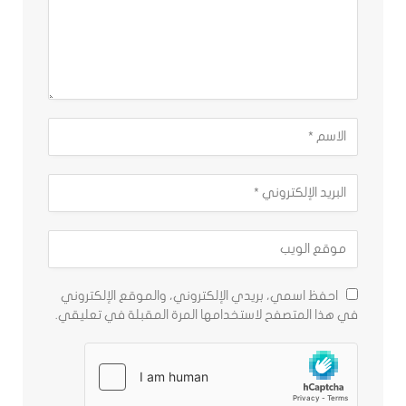
احفظ اسمي، بريدي الإلكتروني، والموقع الإلكتروني
في هذا المتصفح لاستخدامها المرة المقبلة في تعليقي.