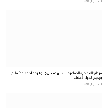
أغسطس 8, 2026
فيدان: الاتفاقية الدفاعية لا تستهدف إيران.. ولا يعد أحد هدفاً ما لم
يهاجم الدول الأعضاء
أغسطس 8, 2026