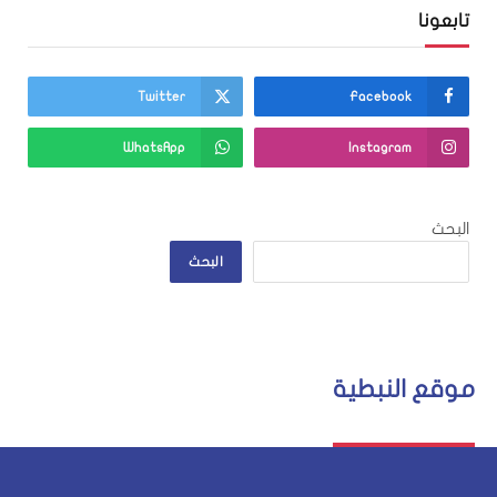
تابعونا
Twitter
Facebook
WhatsApp
Instagram
البحث
البحث
موقع النبطية