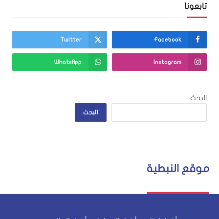
تابعونا
Twitter
Facebook
WhatsApp
Instagram
البحث
البحث
موقع النبطية