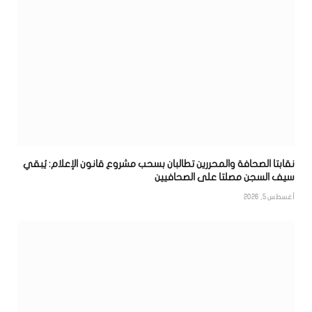
نقابتا الصحافة والمحررين تطالبان بسحب مشروع قانون الإعلام: يُبقي
سيف السجن مصلتا على الصحافيين
أغسطس 5, 2026