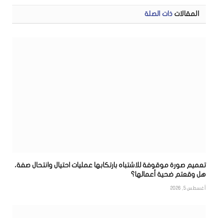
المقالات
ذات الصلة
تعميم صورة موقوفة للاشتباه بارتكابها عمليات احتيال وانتحال صفة،
هل وقعتم ضحية أعمالها؟
أغسطس 5, 2026