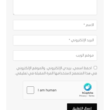
احفظ اسمي، بريدي الإلكتروني، والموقع الإلكتروني
في هذا المتصفح لاستخدامها المرة المقبلة في تعليقي.