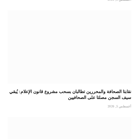
نقابتا الصحافة والمحررين تطالبان بسحب مشروع قانون الإعلام: يُبقي
سيف السجن مصلتا على الصحافيين
أغسطس 5, 2026