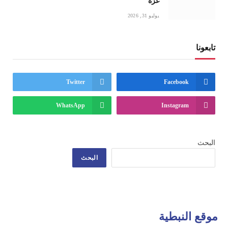
غزة
يوليو 31, 2026
تابعونا
Twitter
Facebook
WhatsApp
Instagram
البحث
البحث
موقع النبطية