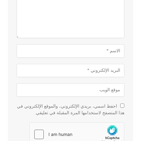
احفظ اسمي، بريدي الإلكتروني، والموقع الإلكتروني في
هذا المتصفح لاستخدامها المرة المقبلة في تعليقي.