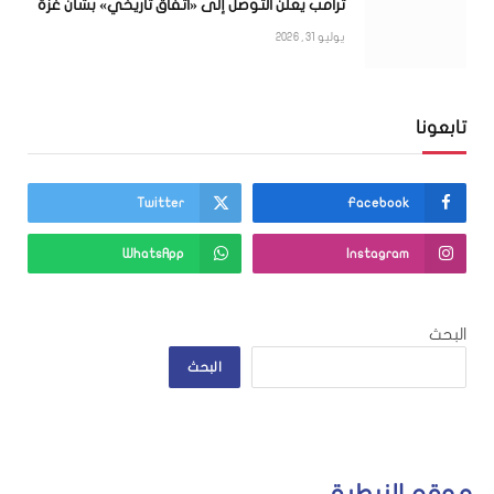
ترامب يعلن التوصل إلى «اتفاق تاريخي» بشأن غزة
يوليو 31, 2026
تابعونا
Twitter
Facebook
WhatsApp
Instagram
البحث
البحث
موقع النبطية