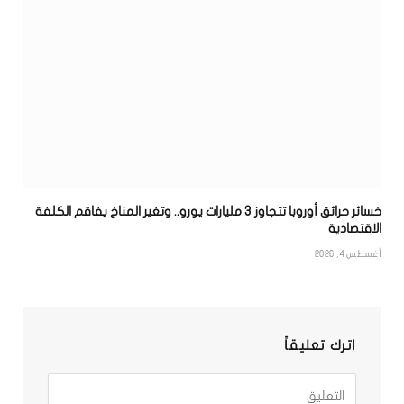
خسائر حرائق أوروبا تتجاوز 3 مليارات يورو.. وتغير المناخ يفاقم الكلفة
الاقتصادية
أغسطس 4, 2026
اترك تعليقاً