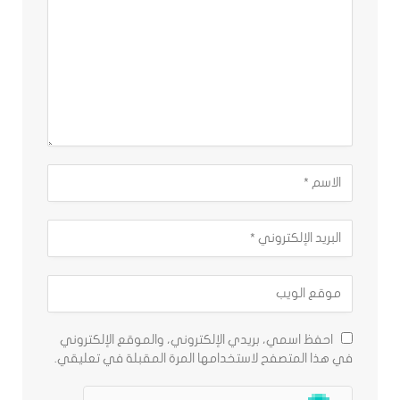
احفظ اسمي، بريدي الإلكتروني، والموقع الإلكتروني
في هذا المتصفح لاستخدامها المرة المقبلة في تعليقي.