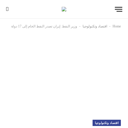
-
-
Home
اقتصاد وتكنولوجيا
وزير النفط: إيران تصدر النفط الخام إلى 17 دولة
اقتصاد وتكنولوجيا