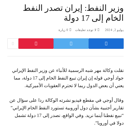
وزير النفط: إيران تصدر النفط
الخام إلى 17 دولة
يوليو 2, 2024
لا توجد تعليقات
0
زيارة
نقلت وكالة مهر شبه الرسمية للأنباء عن وزير النفط الإيراني
جواد أوجي قوله إن إيران تبيع النفط الخام إلى 17 دولة، مما
يعني أن بعض الدول ربما لا تحترم العقوبات الأميركية.
وقال أوجي في مقطع فيديو نشرته الوكالة ردا على سؤال عن
تقارير أجنبية بشأن دول أوروبية تستورد النفط الخام الإيراني”
“نبيع نفطنا أينما نريد. وفي الواقع، نصدر إلى 17 دولة تشمل
دولا في أوروبا”.