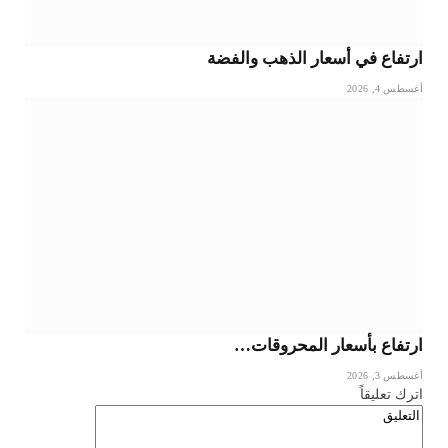
ارتفاع في أسعار الذهب والفضة
أغسطس 4, 2026
ارتفاع بأسعار المحروقات…
أغسطس 3, 2026
اترك تعليقاً