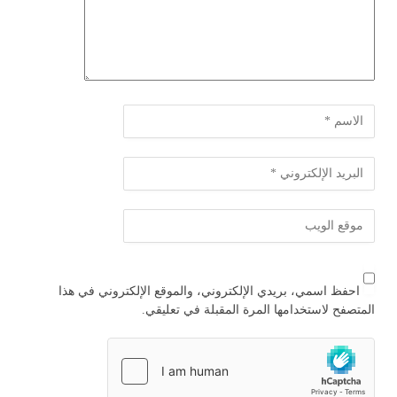
احفظ اسمي، بريدي الإلكتروني، والموقع الإلكتروني في هذا
المتصفح لاستخدامها المرة المقبلة في تعليقي.