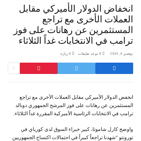
انخفاض الدولار الأميركي مقابل
العملات الأخرى مع تراجع
المستثمرين عن رهانات على فوز
ترامب في الانتخابات غداً الثلاثاء
نوفمبر 4, 2024
لا توجد تعليقات
0
زيارة
انخفض الدولار الأميركي مقابل العملات الأخرى مع تراجع
المستثمرين عن رهانات على فوز المرشح الجمهوري دونالد
ترامب في الانتخابات الرئاسية الأميركية المقررة غداً الثلاثاء.
واوضح كارل شاموتا، كبير خبراء السوق لدى كورباي في
تورونتو “شهدنا تراجعاً كبيراً في احتمالات اكتساح الجمهوريين