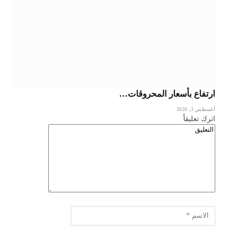
ارتفاع بأسعار المحروقات…
أغسطس 3, 2026
اترك تعليقاً