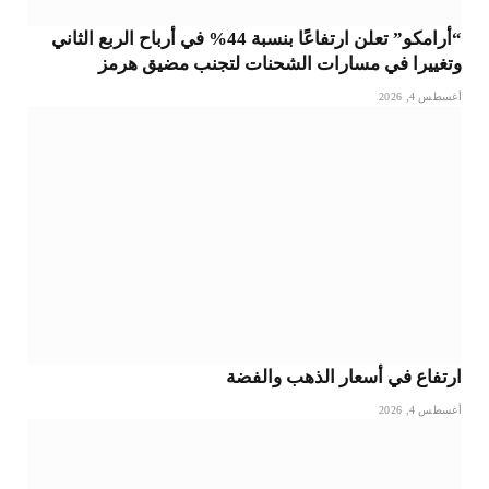
“أرامكو” تعلن ارتفاعًا بنسبة 44% في أرباح الربع الثاني
وتغييرا في مسارات الشحنات لتجنب مضيق هرمز
أغسطس 4, 2026
ارتفاع في أسعار الذهب والفضة
أغسطس 4, 2026