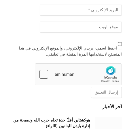
احفظ اسمي، بريدي الإلكتروني، والموقع الإلكتروني في هذا
المتصفح لاستخدامها المرة المقبلة في تعليقي.
آخر الأخبار
هوكشتاين أقلّ حدة تجاه حزب الله ونصيحة من
إدارة بايدن للبنانيين (اللواء)