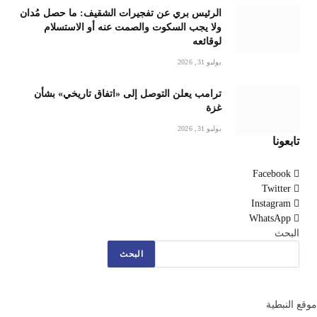
الرئيس بري عن تفجيرات الشقيف: ما حصل مُدان
ولا يجب السكوت والصمت عنه أو الاستسلام
لوقائعه
يوليو 31, 2026
ترامب يعلن التوصل إلى «اتفاق تاريخي» بشأن
غزة
يوليو 31, 2026
تابعونا
Facebook
Twitter
Instagram
WhatsApp
البحث
البحث
موقع النبطية