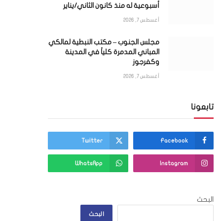
أسبوعية له منذ كانون الثاني/يناير
أغسطس 7, 2026
مجلس الجنوب – مكتب النبطية لمالكي
المباني المدمرة كلياً في المدينة
وكفرجوز
أغسطس 7, 2026
تابعونا
Twitter
Facebook
WhatsApp
Instagram
البحث
البحث