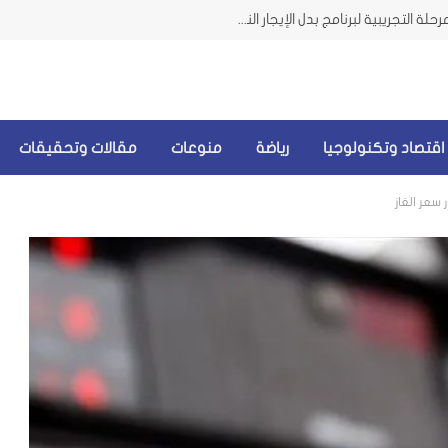
وزيرة الشؤون من الضاحية تعلن إطلاق المرحلة التجريبية لبرنامج بدل الإيجار النقدي للمتضررين من الحرب
اقتصاد وتكنولوجيا
رياضة
منوعات
مقالات وتحقيقات
 سعر الغاز