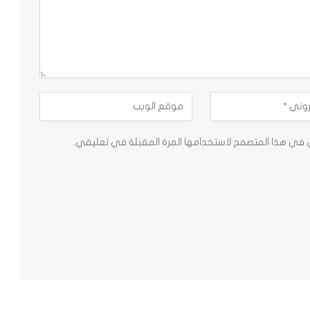
ي في هذا المتصفح لاستخدامها المرة المقبلة في تعليقي.