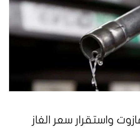
ازوت واستقرار سعر الغاز