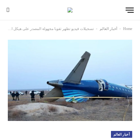
-
-
Home
أخبار العالم
تسجيلات فيديو تظهر ثقوبا مجهولة المصدر على هيكل الطائرة الأذربيجانية المنكوبة
أخبار العالم