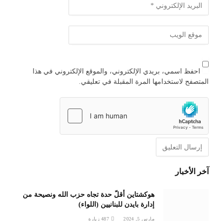
احفظ اسمي، بريدي الإلكتروني، والموقع الإلكتروني في هذا
المتصفح لاستخدامها المرة المقبلة في تعليقي.
آخر الأخبار
هوكشتاين أقلّ حدة تجاه حزب الله ونصيحة من
إدارة بايدن للبنانيين (اللواء)
مارس 5, 2024
487
زيارة