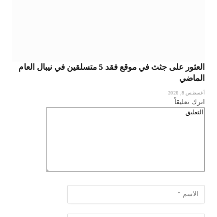
العثور على جثث في موقع فقد 5 متسلقين في نيبال العام
الماضي
أغسطس 8, 2026
اترك تعليقاً