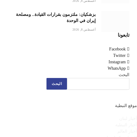
أغسطس 8, 2026
بزشكيان: ملتزمون بقرارات القيادة.. ومصلحة
إيران في الوحدة
أغسطس 8, 2026
تابعونا
Facebook
Twitter
Instagram
WhatsApp
البحث
البحث
موقع النبطية
أخبار لبنان
أخبار النبطية
أخبار العالم