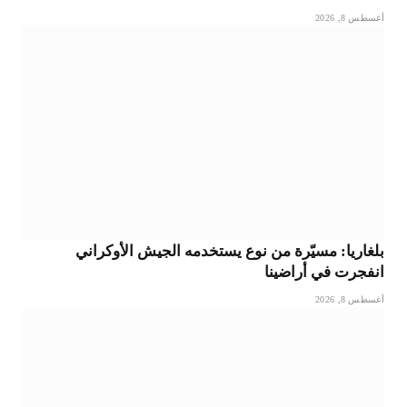
أغسطس 8, 2026
بلغاريا: مسيّرة من نوع يستخدمه الجيش الأوكراني
انفجرت في أراضينا
أغسطس 8, 2026