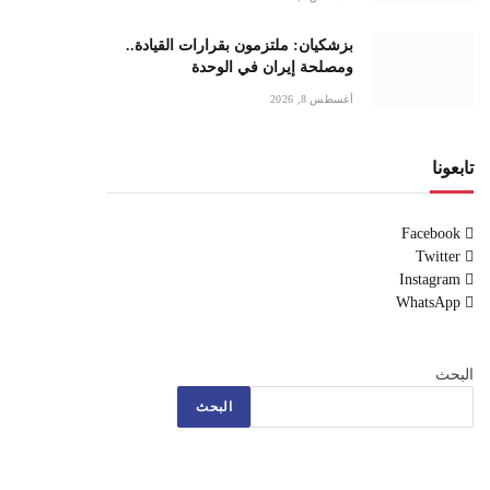
بزشكيان: ملتزمون بقرارات القيادة..
ومصلحة إيران في الوحدة
أغسطس 8, 2026
تابعونا
Facebook
Twitter
Instagram
WhatsApp
البحث
البحث