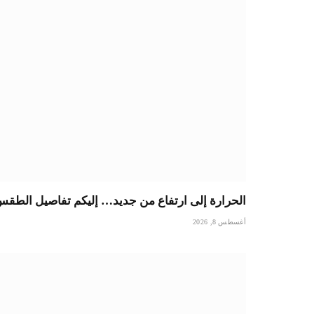
الحرارة إلى ارتفاع من جديد… إليكم تفاصيل الطق
أغسطس 8, 2026