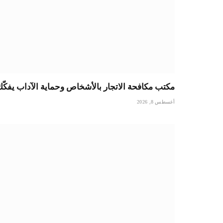
مكتب مكافحة الاتجار بالأشخاص وحماية الآداب يفكّ
أغسطس 8, 2026