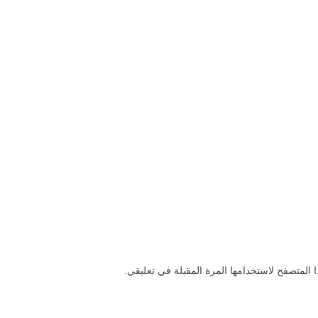
 المتصفح لاستخدامها المرة المقبلة في تعليقي.