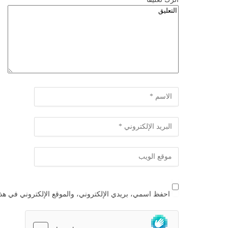
احفظ اسمي، بريدي الإلكتروني، والموقع الإلكتروني في هذا