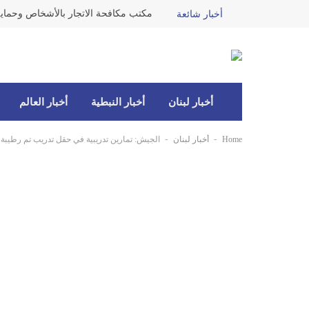
أخبار شائعة
أخبار لبنان
أخبار النبطية
أخبار العالم
-
-
Home
أخبار لبنان
الجيش: تمارين تدريبية في حقل تدريب تم رطيبة –