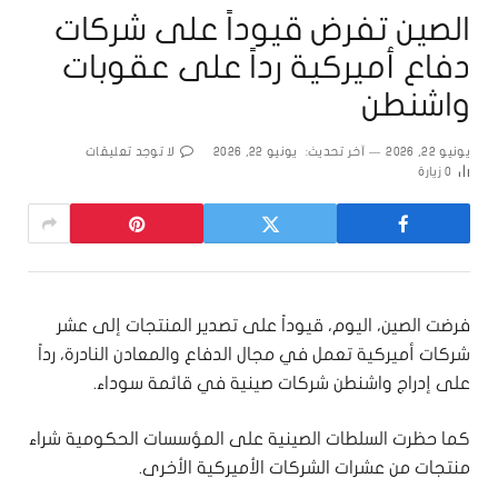
الصين تفرض قيوداً على شركات
دفاع أميركية رداً على عقوبات
واشنطن
يونيو 22, 2026
آخر تحديث:
يونيو 22, 2026
لا توجد تعليقات
0
زيارة
فرضت الصين، اليوم، قيوداً على تصدير المنتجات إلى عشر
شركات أميركية تعمل في مجال الدفاع والمعادن النادرة، رداً
على إدراج واشنطن شركات صينية في قائمة سوداء.
كما حظرت السلطات الصينية على المؤسسات الحكومية شراء
منتجات من عشرات الشركات الأميركية الأخرى.