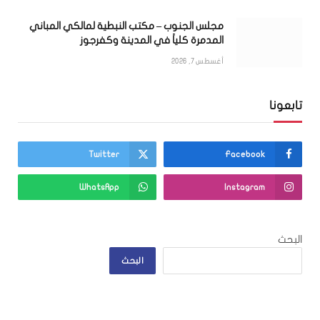
مجلس الجنوب – مكتب النبطية لمالكي المباني
المدمرة كلياً في المدينة وكفرجوز
أغسطس 7, 2026
تابعونا
Twitter
Facebook
WhatsApp
Instagram
البحث
البحث