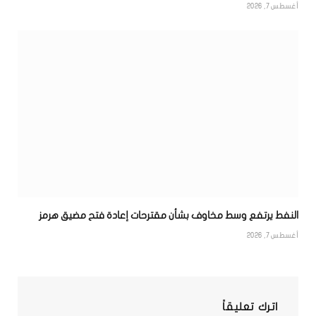
أغسطس 7, 2026
النفط يرتفع وسط مخاوف بشأن مقترحات إعادة فتح مضيق هرمز
أغسطس 7, 2026
اترك تعليقاً