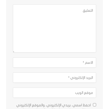
احفظ اسمي، بريدي الإلكتروني، والموقع الإلكتروني