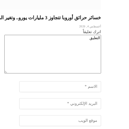
خسائر حرائق أوروبا تتجاوز 3 مليارات يورو.. وتغير المناخ يفاقم الكلفة الاقتصادية
أغسطس 4, 2026
اترك تعليقاً