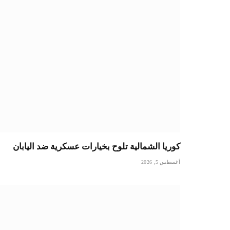
كوريا الشمالية تلوح بخيارات عسكرية ضد اليابان
أغسطس 5, 2026