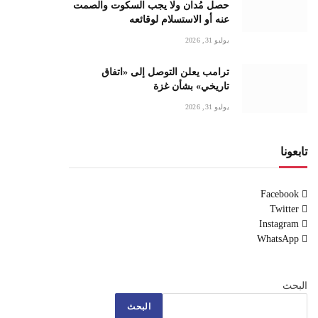
حصل مُدان ولا يجب السكوت والصمت
عنه أو الاستسلام لوقائعه
يوليو 31, 2026
ترامب يعلن التوصل إلى «اتفاق
تاريخي» بشأن غزة
يوليو 31, 2026
تابعونا
Facebook
Twitter
Instagram
WhatsApp
البحث
البحث