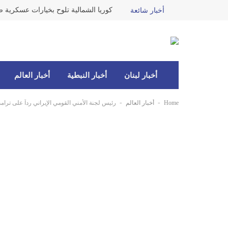
كوريا الشمالية تلوح بخيارات عسكرية ضد
أخبار شائعة
أخبار لبنان
أخبار النبطية
أخبار العالم
-
-
Home
أخبار العالم
رئيس لجنة الأمني القومي الإيراني رداً على ترام