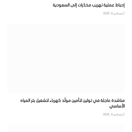
إحباط عملية تهريب مخدّرات إلى السعودية
أغسطس 9, 2026
مناشدة عاجلة في تولين لتأمين مولّد كهرباء لتشغيل بئر المياه
الأساسي
أغسطس 9, 2026