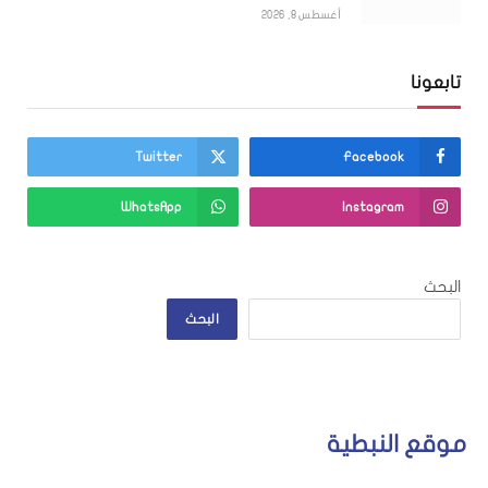
أغسطس 8, 2026
تابعونا
Twitter
Facebook
WhatsApp
Instagram
البحث
البحث
موقع النبطية