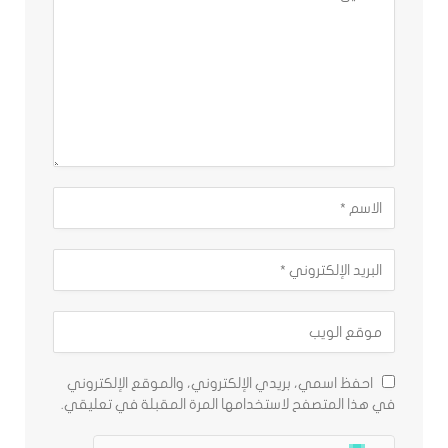
احفظ اسمي، بريدي الإلكتروني، والموقع الإلكتروني
في هذا المتصفح لاستخدامها المرة المقبلة في تعليقي.