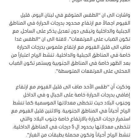
‏واشارت الى ان “الطقس المتوقع في لبنان اليوم، قليل
الغيوم اجمالاً مع ارتفاع محدود بدرجات الحرارة في المناطق
الجبلية والداخلية وتبقى دون تعديل يذكر على الساحل، مع
تكون الضباب على المرتفعات”، لافتة الى ان “الطقس غدا
صافٍ الى قليل الغيوم مع ارتفاع ملموس بدرجات الحرارة
خاصة في المناطق الجبلية والداخلية، تنشط الرياح اعتباراً من
بعد الظهر خاصة في المناطق الجنوبية ويستمر تكون الضباب
المحلي على المرتفعات المتوسطة”.
‏وذكرت أن “طقس الأحد صاف الى قليل الغيوم مع ارتفاع
إضافي بدرجات الحرارة خاصة على الجبال و في الداخل
وجنوب البلاد حيث تتخطى معدلاتها الموسمية كما تنشط
الرياح أحياناً في المناطق الجنوبية. والاثنين قليل الغيوم مع
استمرار درجات الحرارة بالارتفاع خاصة جنوب البلاد والتي
تتخطى معدلاتها بحدود ال ٥ درجات في المناطق الداخلية،
تنشط الرياح أحياناً وتكون محملة بطبقات من الغبار”.