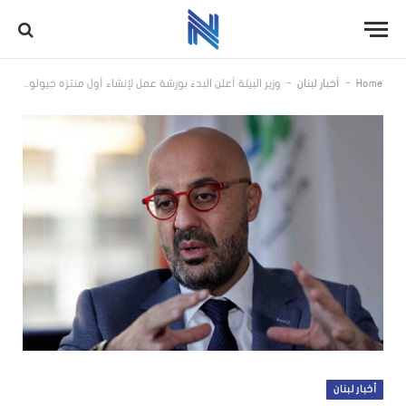
-
-
Home
أخبار لبنان
وزير البيئة أعلن البدء بورشة عمل لإنشاء أول منتزه جيولوجي في جبيل
أخبار لبنان