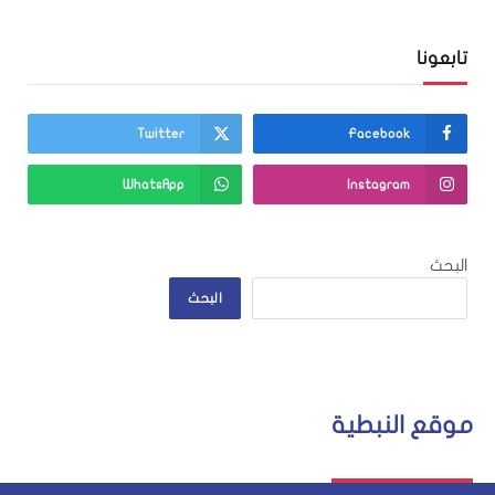
تابعونا
Twitter
Facebook
WhatsApp
Instagram
البحث
البحث
موقع النبطية