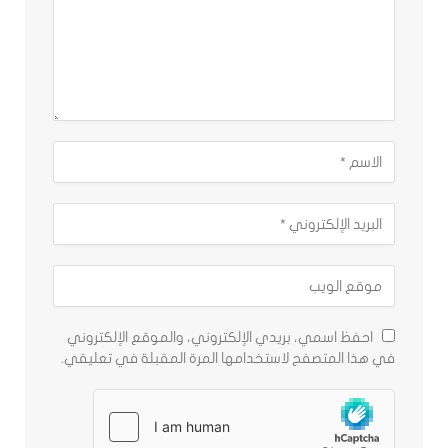
احفظ اسمي، بريدي الإلكتروني، والموقع الإلكتروني
في هذا المتصفح لاستخدامها المرة المقبلة في تعليقي.