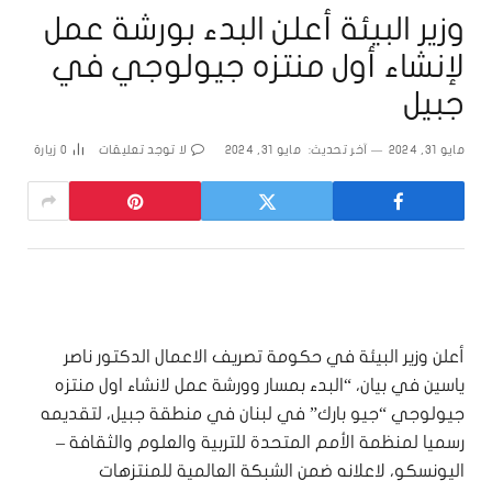
وزير البيئة أعلن البدء بورشة عمل
لإنشاء أول منتزه جيولوجي في
جبيل
مايو 31, 2024
آخر تحديث:
مايو 31, 2024
لا توجد تعليقات
0
زيارة
أعلن وزير البيئة في حكومة تصريف الاعمال الدكتور ناصر
ياسين في بيان، “البدء بمسار وورشة عمل لانشاء اول منتزه
جيولوجي “جيو بارك” في لبنان في منطقة جبيل، لتقديمه
رسميا لمنظمة الأمم المتحدة للتربية والعلوم والثقافة –
اليونسكو، لاعلانه ضمن الشبكة العالمية للمنتزهات