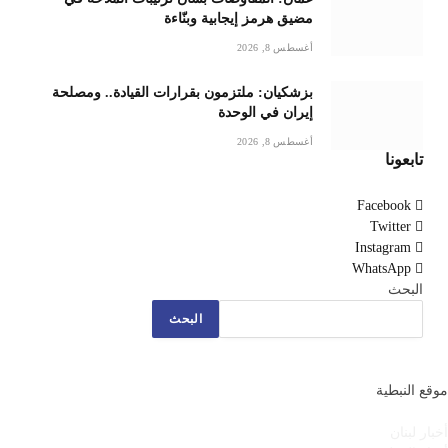
مضيق هرمز إيجابية وبنّاءة
أغسطس 8, 2026
بزشكيان: ملتزمون بقرارات القيادة.. ومصلحة
إيران في الوحدة
أغسطس 8, 2026
تابعونا
Facebook
Twitter
Instagram
WhatsApp
البحث
البحث
موقع النبطية
أخبار لبنان