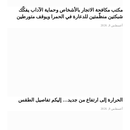
مكتب مكافحة الاتجار بالأشخاص وحماية الآداب يفكّك
شبكتين منظّمتين للدعارة في الحمرا ويوقف متورطين
أغسطس 8, 2026
الحرارة إلى ارتفاع من جديد… إليكم تفاصيل الطقس
أغسطس 8, 2026