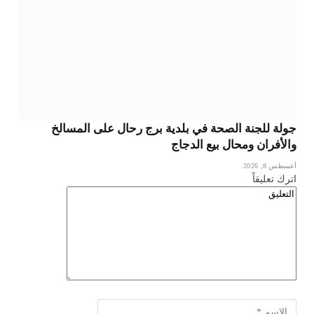
جولة للجنة الصحة في بلدية برج رحال على المسالخ
والأفران ومحال بيع الدجاج
أغسطس 8, 2026
اترك تعليقاً