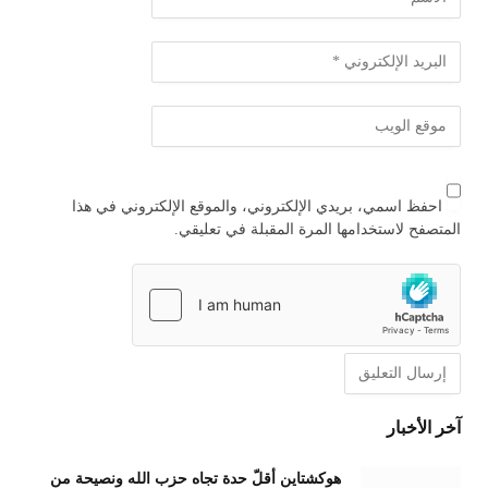
احفظ اسمي، بريدي الإلكتروني، والموقع الإلكتروني في هذا
المتصفح لاستخدامها المرة المقبلة في تعليقي.
آخر الأخبار
هوكشتاين أقلّ حدة تجاه حزب الله ونصيحة من