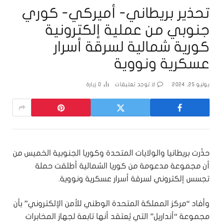
تحذير بريطاني- أميركي- كوري
جنوبي من عملية إلكترونية
كورية شمالية لسرقة أسرار
عسكرية ونووية
يوليو 25, 2024
لا توجد تعليقات
0
زيارة
حذّرت بريطانيا والولايات المتحدة وكوريا الجنوبية الخميس من
أن مجموعة مدعومة من كوريا الشمالية أطلقت حملة
تجسس إلكتروني لسرقة أسرار عسكرية ونووية.
وأفاد “مركز المملكة المتحدة الوطني للأمن الإلكتروني” بأن
مجموعة “أنداريل” التي يُعتقد أنها تابعة لجهاز المخابرات