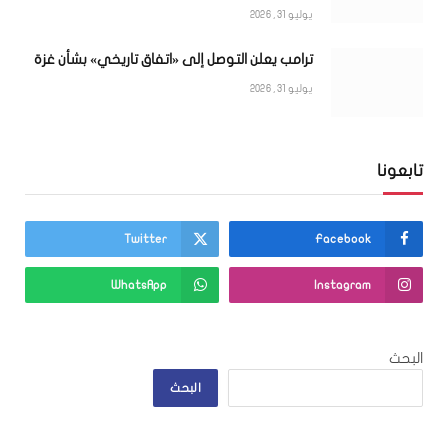
يوليو 31, 2026
ترامب يعلن التوصل إلى «اتفاق تاريخي» بشأن غزة
يوليو 31, 2026
تابعونا
Twitter
Facebook
WhatsApp
Instagram
البحث
البحث