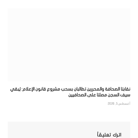
نقابتا الصحافة والمحررين تطالبان بسحب مشروع قانون الإعلام: يُبقي
سيف السجن مصلتا على الصحافيين
أغسطس 5, 2026
اترك تعليقاً