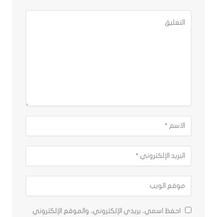
احفظ اسمي، بريدي الإلكتروني، والموقع الإلكتروني