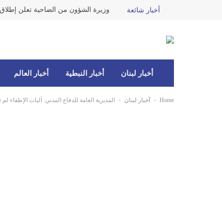
أخبار شائعة
أخبار لبنان
أخبار النبطية
أخبار العالم
-
-
Home
أخبار لبنان
المديرية العامة للدفاع المدني: آليات الإطفاء لم 