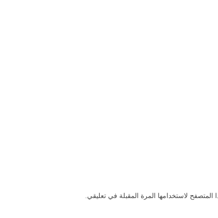
 المتصفح لاستخدامها المرة المقبلة في تعليقي.