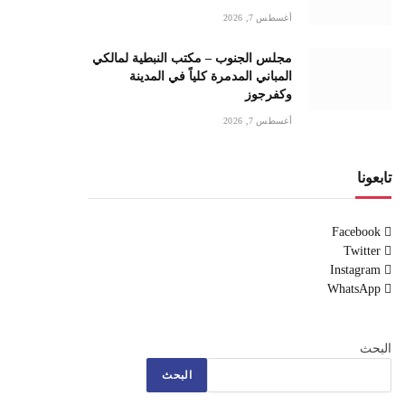
أغسطس 7, 2026
مجلس الجنوب – مكتب النبطية لمالكي
المباني المدمرة كلياً في المدينة
وكفرجوز
أغسطس 7, 2026
تابعونا
Facebook
Twitter
Instagram
WhatsApp
البحث
البحث