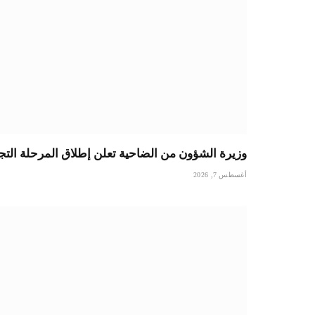
وزيرة الشؤون من الضاحية تعلن إطلاق المرحلة التجر
أغسطس 7, 2026