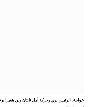
خواجة: الرئيس بري وحركة أمل ثابتان ولن يتغيرا بر