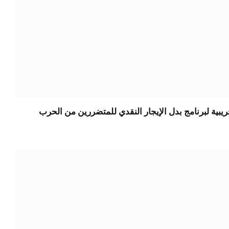
يبية لبرنامج بدل الإيجار النقدي للمتضررين من الحرب