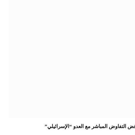
فض التفاوض المباشر مع العدو “الإسرائيلي”