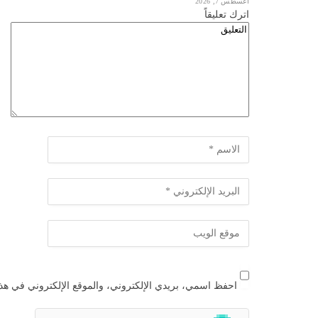
أغسطس 7, 2026
اترك تعليقاً
احفظ اسمي، بريدي الإلكتروني، والموقع الإلكتروني في هذا