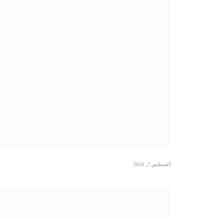
أغسطس 7, 2026