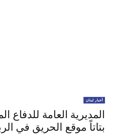
أخبار لبنان
المديرية العامة للدفاع الم
بتاتاً موقع الحريق في الر