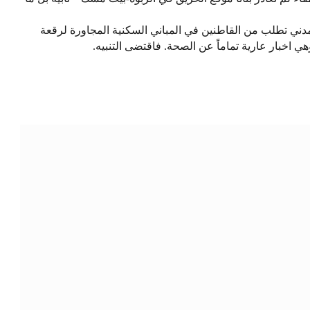
مدني تطلب من القاطنين في المباني السكنية المجاورة لرقعة