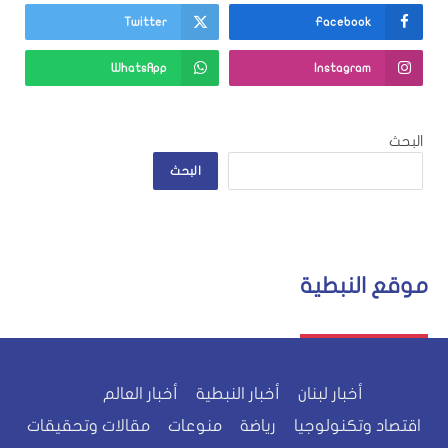
Twitter
Facebook
WhatsApp
Instagram
البحث
البحث
موقع النبطية
أخبار لبنان
أخبار النبطية
أخبار العالم
اقتصاد وتكنولوجيا
رياضة
منوعات
مقالات وتحقيقات