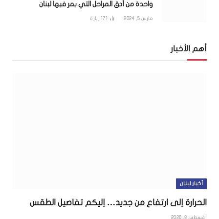
واحدة من أدق المراحل التي يمر فيها لبنان
مارس 5, 2024
171
زيارة
أهم الأخبار
أخبار لبنان
الحرارة إلى ارتفاع من جديد… إليكم تفاصيل الطقس
أغسطس 8, 2026