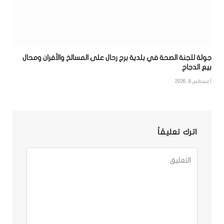
جولة للجنة الصحة في بلدية برج رحال على المسالخ والأفران ومحال
بيع الدجاج
أغسطس 8, 2026
اترك تعليقاً