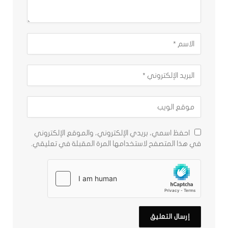
احفظ اسمي، بريدي الإلكتروني، والموقع الإلكتروني
في هذا المتصفح لاستخدامها المرة المقبلة في تعليقي.