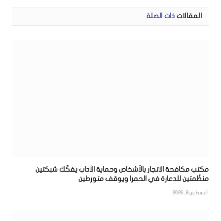
المقالات
ذات الصلة
مكتب مكافحة الاتجار بالأشخاص وحماية الآداب يفكّك شبكتين
منظّمتين للدعارة في الحمرا ويوقف متورطين
أغسطس 8, 2026