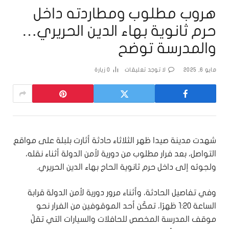
هروب مطلوب ومطاردته داخل
حرم ثانوية بهاء الدين الحريري…
والمدرسة توضح
مايو 6, 2025
لا توجد تعليقات
0
زيارة
شهدت مدينة صيدا ظهر الثلاثاء حادثة أثارت بلبلة على مواقع
التواصل، بعد فرار مطلوب من دورية لأمن الدولة أثناء نقله،
ولجوئه إلى داخل حرم ثانوية الحاج بهاء الدين الحريري.
وفي تفاصيل الحادثة، وأثناء مرور دورية لأمن الدولة قرابة
الساعة 1:20 ظهرًا، تمكّن أحد الموقوفين من الفرار نحو
موقف المدرسة المخصص للحافلات والسيارات التي تقلّ