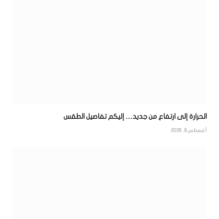
الحرارة إلى ارتفاع من جديد… إليكم تفاصيل الطقس
أغسطس 8, 2026