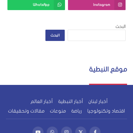
WhatsApp
Instagram
البحث
البحث
موقع النبطية
أخبار لبنان
أخبار النبطية
أخبار العالم
اقتصاد وتكنولوجيا
رياضة
منوعات
مقالات وتحقيقات