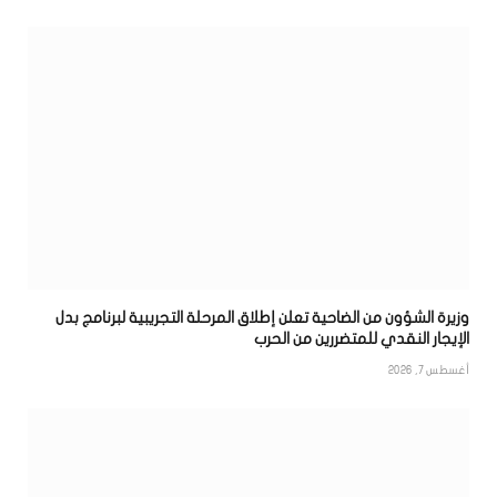
وزيرة الشؤون من الضاحية تعلن إطلاق المرحلة التجريبية لبرنامج بدل
الإيجار النقدي للمتضررين من الحرب
أغسطس 7, 2026