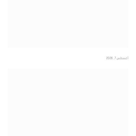
أغسطس 7, 2026