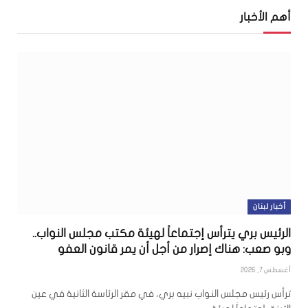
أهم الأخبار
أخبار لبنان
الرئيس بري يترأس إجتماعاً لهيئة مكتب مجلس النواب..
وبو صعب: هناك إصرار من أجل أن يمر قانون العفو
أغسطس 7, 2026
ترأس رئيس مجلس النواب نبيه بري، في مقر الرئاسة الثانية في عين