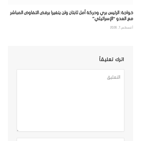
خواجة: الرئيس بري وحركة أمل ثابتان ولن يتغيرا برفض التفاوض المباشر
مع العدو “الإسرائيلي”
أغسطس 7, 2026
اترك تعليقاً