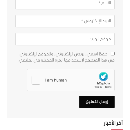
احفظ اسمي، بريدي الإلكتروني، والموقع الإلكتروني
في هذا المتصفح لاستخدامها المرة المقبلة في تعليقي.
آخر الأخبار