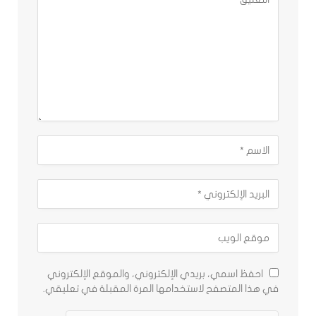
احفظ اسمي، بريدي الإلكتروني، والموقع الإلكتروني
في هذا المتصفح لاستخدامها المرة المقبلة في تعليقي.