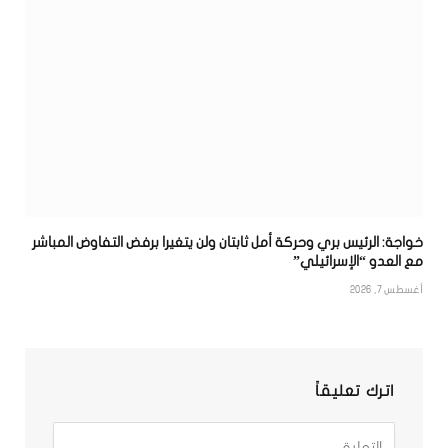
خواجة: الرئيس بري وحركة أمل ثابتان ولن يتغيرا برفض التفاوض المباشر
مع العدو “الإسرائيلي”
أغسطس 7, 2026
اترك تعليقاً