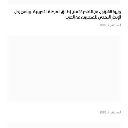
وزيرة الشؤون من الضاحية تعلن إطلاق المرحلة التجريبية لبرنامج بدل
الإيجار النقدي للمتضررين من الحرب
أغسطس 7, 2026
أغسطس 7, 2026