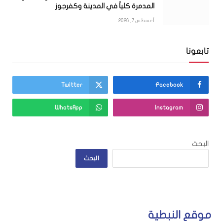
المدمرة كلياً في المدينة وكفرجوز
أغسطس 7, 2026
تابعونا
Twitter
Facebook
WhatsApp
Instagram
البحث
البحث
موقع النبطية